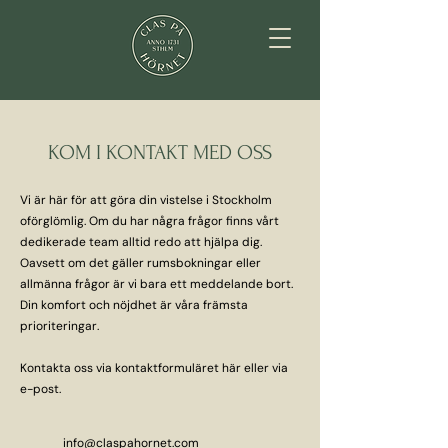
KOM I KONTAKT MED OSS
Vi är här för att göra din vistelse i Stockholm
oförglömlig. Om du har några frågor finns vårt
dedikerade team alltid redo att hjälpa dig.
Oavsett om det gäller rumsbokningar eller
allmänna frågor är vi bara ett meddelande bort.
Din komfort och nöjdhet är våra främsta
prioriteringar.
Kontakta oss via kontaktformuläret här eller via
e-post.
info@claspahornet.com