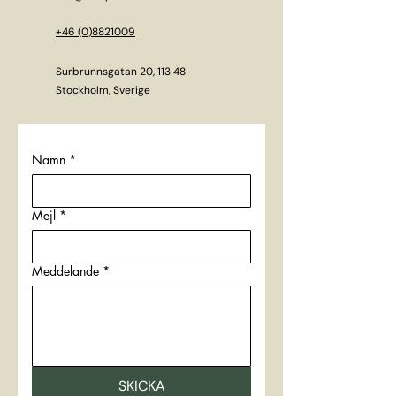
+46 (0)8821009
Surbrunnsgatan 20, 113 48
Stockholm, Sverige
Namn
*
Mejl
*
Meddelande
*
SKICKA