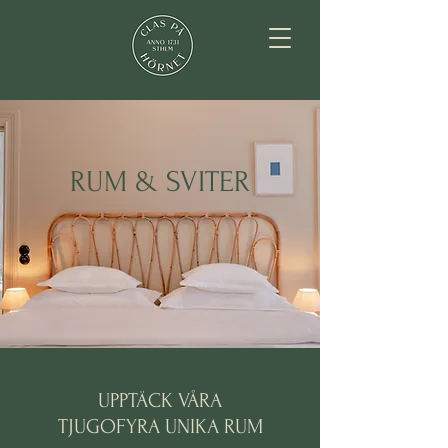
RUM & SVITER
UPPTÄCK VÅRA
TJUGOFYRA UNIKA RUM