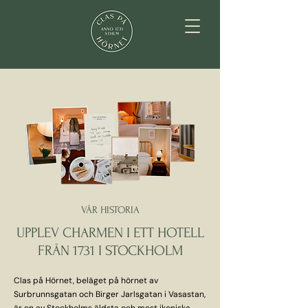
VÅR HISTORIA
UPPLEV CHARMEN I ETT HOTELL
FRÅN 1731 I STOCKHOLM
Clas på Hörnet, beläget på hörnet av
Surbrunnsgatan och Birger Jarlsgatan i Vasastan,