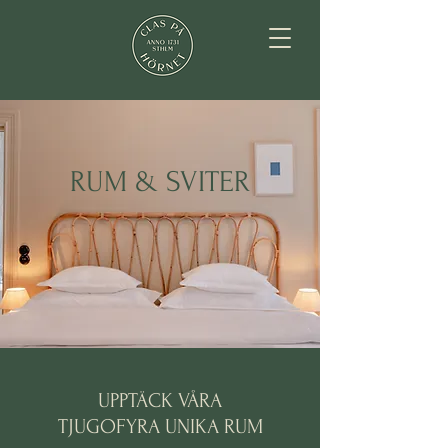
RUM & SVITER
UPPTÄCK VÅRA
TJUGOFYRA UNIKA RUM